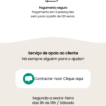
Pagamento seguro
Pagamento em 3 prestações
sem juros a partir de 120 euros.
Serviço de apoio ao cliente
Há sempre alguém para o ajudar!
Contacte-nos! Clique aqui
Segunda a sexta-feira
das 9h às 19h / Sábado