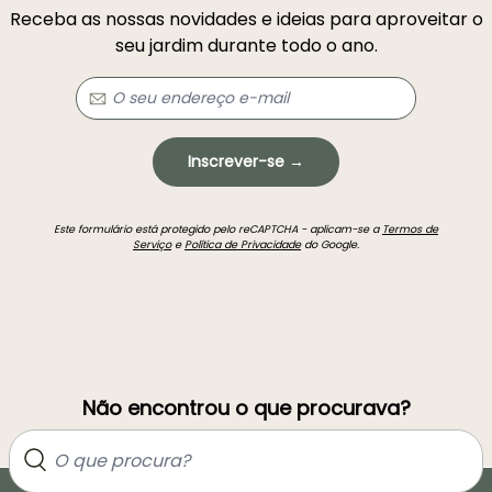
Receba as nossas novidades e ideias para aproveitar o
seu jardim durante todo o ano.
Inscrever-se →
Este formulário está protegido pelo reCAPTCHA - aplicam-se a
Termos de
Serviço
e
Política de Privacidade
do Google.
Não encontrou o que procurava?