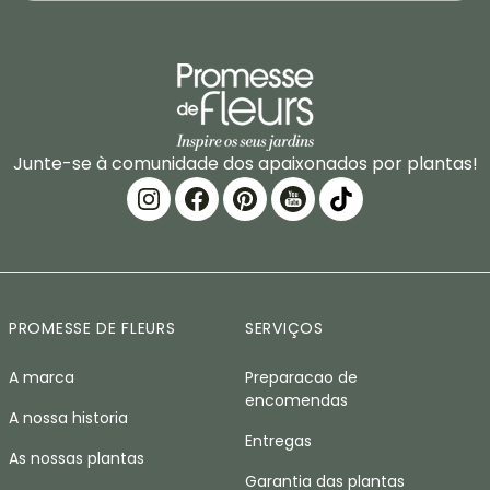
Junte-se à comunidade dos apaixonados por plantas!
PROMESSE DE FLEURS
SERVIÇOS
A marca
Preparacao de
encomendas
A nossa historia
Entregas
As nossas plantas
Garantia das plantas