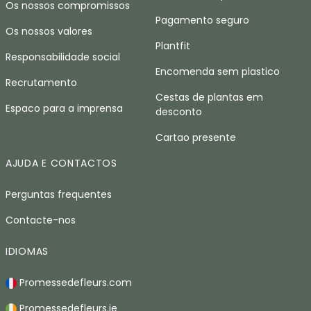
Os nossos compromissos
Pagamento seguro
Os nossos valores
Plantfit
Responsabilidade social
Encomenda sem plastico
Recrutamento
Cestas de plantas em
Espaco para a imprensa
desconto
Cartao presente
AJUDA E CONTACTOS
Perguntas frequentes
Contacte-nos
IDIOMAS
Promessedefleurs.com
Promessedefleurs.ie