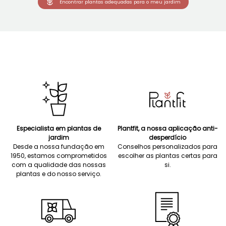
Encontrar plantas adequadas para o meu jardim
Especialista em plantas de
Plantfit, a nossa aplicação anti-
jardim
desperdício
Desde a nossa fundação em
Conselhos personalizados para
1950, estamos comprometidos
escolher as plantas certas para
com a qualidade das nossas
si.
plantas e do nosso serviço.