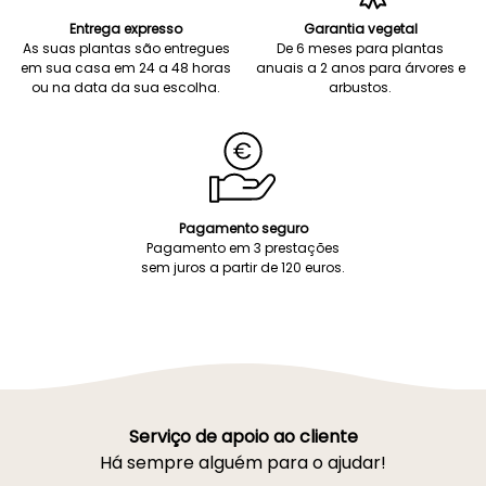
Entrega expresso
Garantia vegetal
As suas plantas são entregues
De 6 meses para plantas
em sua casa em 24 a 48 horas
anuais a 2 anos para árvores e
ou na data da sua escolha.
arbustos.
Pagamento seguro
Pagamento em 3 prestações
sem juros a partir de 120 euros.
Serviço de apoio ao cliente
Há sempre alguém para o ajudar!