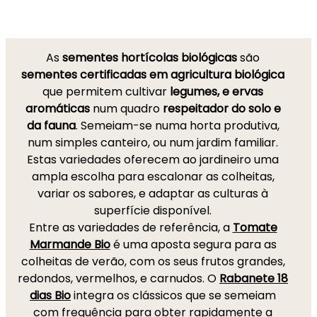
As
sementes hortícolas biológicas
são
sementes certificadas em agricultura biológica
que permitem cultivar
legumes, e ervas
aromáticas
num quadro
respeitador do solo e
da fauna
. Semeiam-se numa horta produtiva,
num simples canteiro, ou num jardim familiar.
Estas variedades oferecem ao jardineiro uma
ampla escolha para escalonar as colheitas,
variar os sabores, e adaptar as culturas à
superfície disponível.
Entre as variedades de referência, a
Tomate
Marmande Bio
é uma aposta segura para as
colheitas de verão, com os seus frutos grandes,
redondos, vermelhos, e carnudos. O
Rabanete 18
dias Bio
integra os clássicos que se semeiam
com frequência para obter rapidamente a