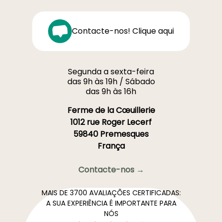
Contacte-nos! Clique aqui
Segunda a sexta-feira
das 9h às 19h / Sábado
das 9h às 16h
Ferme de la Cœuillerie
1012 rue Roger Lecerf
59840 Premesques
França
Contacte-nos →
MAIS DE 3700 AVALIAÇÕES CERTIFICADAS:
A SUA EXPERIÊNCIA É IMPORTANTE PARA
NÓS