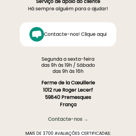
Serviço de apoio ao cliente
Há sempre alguém para o ajudar!
Contacte-nos! Clique aqui
Segunda a sexta-feira
das 9h às 19h / Sábado
das 9h às 16h
Ferme de la Cœuillerie
1012 rue Roger Lecerf
59840 Premesques
França
Contacte-nos →
MAIS DE 3700 AVALIAÇÕES CERTIFICADAS: