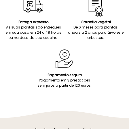
Entrega expresso
Garantia vegetal
As suas plantas são entregues
De 6 meses para plantas
em sua casa em 24 a 48 horas
anuais a 2 anos para árvores e
ou na data da sua escolha.
arbustos.
Pagamento seguro
Pagamento em 3 prestações
sem juros a partir de 120 euros.