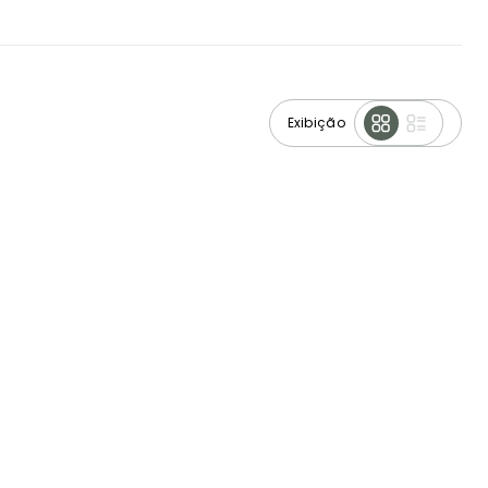
Exibição