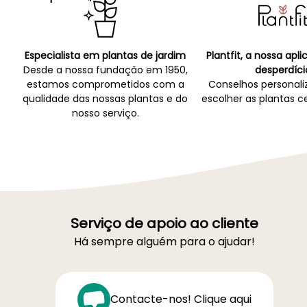
Especialista em plantas de jardim
Plantfit, a nossa apl
Desde a nossa fundação em 1950,
desperdíci
estamos comprometidos com a
Conselhos personali
qualidade das nossas plantas e do
escolher as plantas ce
nosso serviço.
Serviço de apoio ao cliente
Há sempre alguém para o ajudar!
Contacte-nos! Clique aqui