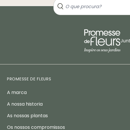
Jun
PROMESSE DE FLEURS
A marca
A nossa historia
As nossas plantas
Os nossos compromissos