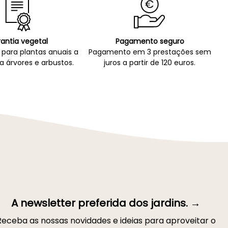
antia vegetal
Pagamento seguro
para plantas anuais a
Pagamento em 3 prestações sem
a árvores e arbustos.
juros a partir de 120 euros.
A newsletter preferida dos jardins. →
Receba as nossas novidades e ideias para aproveitar o