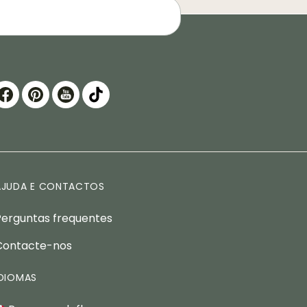
AJUDA E CONTACTOS
Perguntas frequentes
Contacte-nos
IDIOMAS