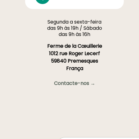
Segunda a sexta-feira
das 9h às 19h / Sábado
das 9h às 16h
Ferme de la Cœuillerie
1012 rue Roger Lecerf
59840 Premesques
França
Contacte-nos →