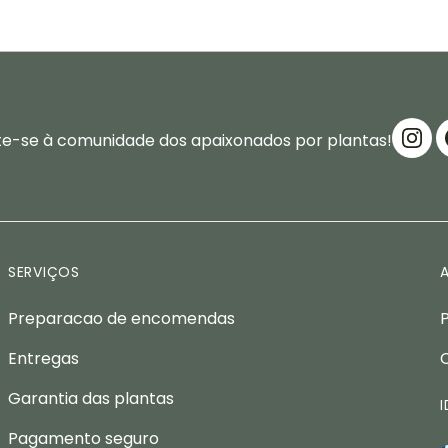
te-se à comunidade dos apaixonados por plantas!
SERVIÇOS
Preparacao de encomendas
Entregas
Garantia das plantas
Pagamento seguro