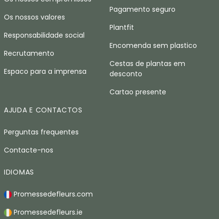
Pagamento seguro
Os nossos valores
Plantfit
Responsabilidade social
Encomenda sem plastico
Recrutamento
Cestas de plantas em
Espaco para a imprensa
desconto
Cartao presente
AJUDA E CONTACTOS
Perguntas frequentes
Contacte-nos
IDIOMAS
Promessedefleurs.com
Promessedefleurs.ie