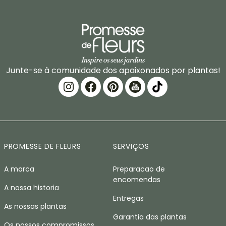
Junte-se à comunidade dos apaixonados por plantas!
PROMESSE DE FLEURS
SERVIÇOS
A marca
Preparacao de
encomendas
A nossa historia
Entregas
As nossas plantas
Garantia das plantas
Os nossos compromissos