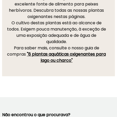
excelente fonte de alimento para peixes
herbívoros. Descubra todas as nossas plantas
oxigenantes nestas páginas.
O cultivo destas plantas está ao alcance de
todos. Exigem pouca manutenção, à exceção de
uma exposição adequada e de água de
qualidade.
Para saber mais, consulte o nosso guia de
compras
"8 plantas aquáticas oxigenantes para
lago ou charco"
Não encontrou o que procurava?