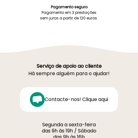
Pagamento seguro
Pagamento em 3 prestações
sem juros a partir de 120 euros.
Serviço de apoio ao cliente
Há sempre alguém para o ajudar!
Contacte-nos! Clique aqui
Segunda a sexta-feira
das 9h às 19h / Sábado
das 9h às 16h