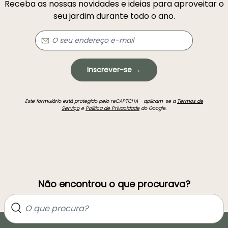
Receba as nossas novidades e ideias para aproveitar o
seu jardim durante todo o ano.
Inscrever-se →
Este formulário está protegido pelo reCAPTCHA - aplicam-se a
Termos de
Serviço
e
Política de Privacidade
do Google.
Não encontrou o que procurava?