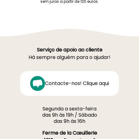
sem juros a partir de 120 euros.
Serviço de apoio ao cliente
Há sempre alguém para o ajudar!
Contacte-nos! Clique aqui
Segunda a sexta-feira
das 9h às 19h / Sábado
das 9h às 16h
Ferme de la Cœuillerie