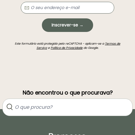
Inscrever-se →
Este formulário está protegido pelo reCAPTCHA - aplicam-se a
Termos de
Serviço
e
Política de Privacidade
do Google.
Não encontrou o que procurava?