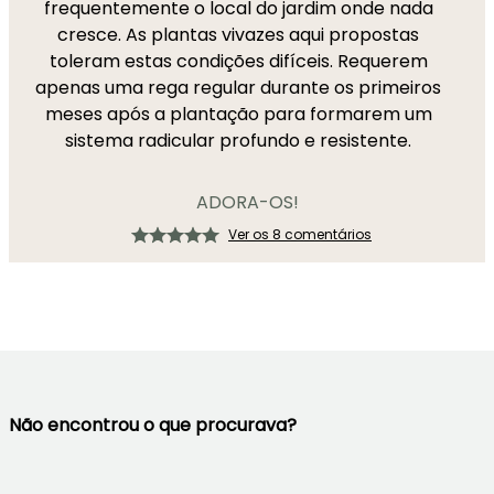
frequentemente o local do jardim onde nada
cresce. As plantas vivazes aqui propostas
toleram estas condições difíceis. Requerem
apenas uma rega regular durante os primeiros
meses após a plantação para formarem um
sistema radicular profundo e resistente.
ADORA-OS!
Ver os 8 comentários
Não encontrou o que procurava?