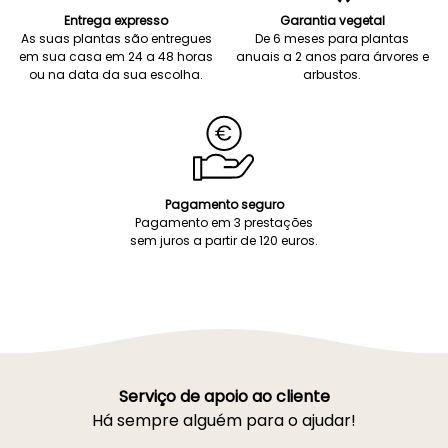
Entrega expresso
Garantia vegetal
As suas plantas são entregues
De 6 meses para plantas
em sua casa em 24 a 48 horas
anuais a 2 anos para árvores e
ou na data da sua escolha.
arbustos.
Pagamento seguro
Pagamento em 3 prestações
sem juros a partir de 120 euros.
Serviço de apoio ao cliente
Há sempre alguém para o ajudar!