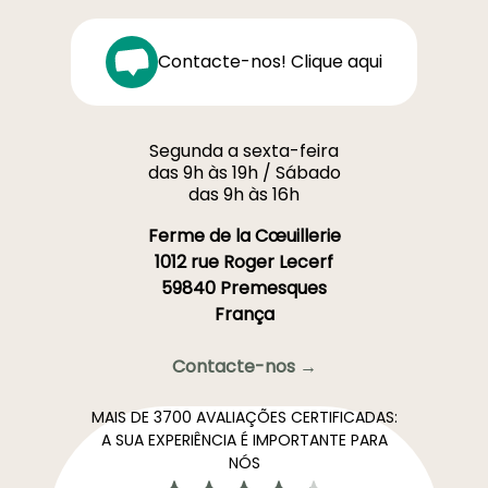
Contacte-nos! Clique aqui
Segunda a sexta-feira
das 9h às 19h / Sábado
das 9h às 16h
Ferme de la Cœuillerie
1012 rue Roger Lecerf
59840 Premesques
França
Contacte-nos →
MAIS DE 3700 AVALIAÇÕES CERTIFICADAS:
A SUA EXPERIÊNCIA É IMPORTANTE PARA
NÓS