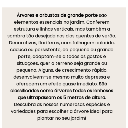
Árvores e arbustos de grande porte
são
elementos essenciais no jardim. Conferem
estrutura e linhas verticais, mas também a
sombra tão desejada nos dias quentes de verão.
Decorativos, floríferos, com folhagem colorida,
caduca ou persistente, de pequeno ou grande
porte, adaptam-se a todos os gostos e
situações, quer o terreno seja grande ou
pequeno. Alguns, de crescimento rápido,
desenvolvem-se mesmo muito depressa e
oferecem um efeito quase imediato.
São
classificados como árvores todos os lenhosos
que ultrapassam os 5 metros de altura.
Descubra as nossas numerosas espécies e
variedades para escolher a árvore ideal para
plantar no seu jardim!