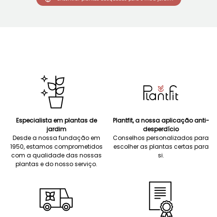
Especialista em plantas de
Plantfit, a nossa aplicação anti-
jardim
desperdício
Desde a nossa fundação em
Conselhos personalizados para
1950, estamos comprometidos
escolher as plantas certas para
com a qualidade das nossas
si.
plantas e do nosso serviço.