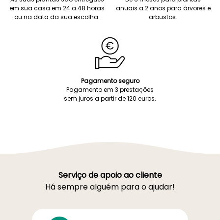
em sua casa em 24 a 48 horas
anuais a 2 anos para árvores e
ou na data da sua escolha.
arbustos.
Pagamento seguro
Pagamento em 3 prestações
sem juros a partir de 120 euros.
Serviço de apoio ao cliente
Há sempre alguém para o ajudar!