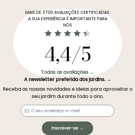
MAIS DE 3700 AVALIAÇÕES CERTIFICADAS:
A SUA EXPERIÊNCIA É IMPORTANTE PARA
NÓS
4,4/5
Todas as avaliações →
A newsletter preferida dos jardins. →
Receba as nossas novidades e ideias para aproveitar o
seu jardim durante todo o ano.
Inscrever-se →