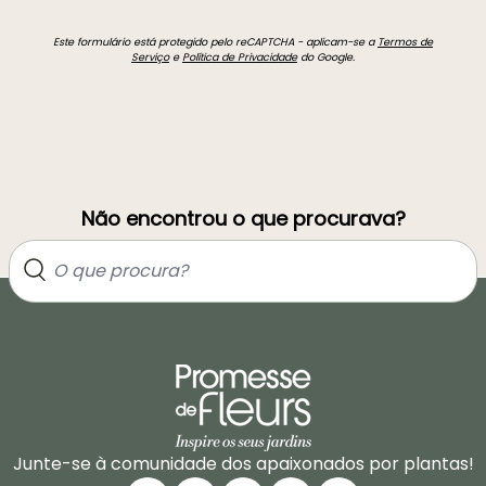
Este formulário está protegido pelo reCAPTCHA - aplicam-se a
Termos de
Serviço
e
Política de Privacidade
do Google.
Não encontrou o que procurava?
Junte-se à comunidade dos apaixonados por plantas!