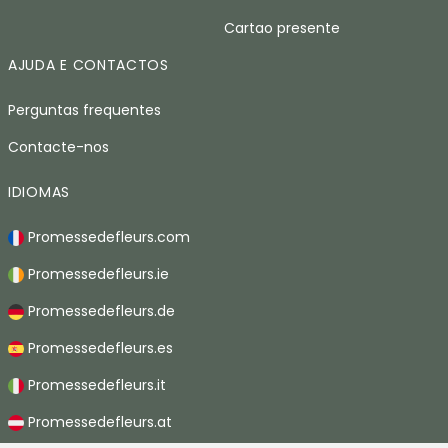
Cartao presente
AJUDA E CONTACTOS
Perguntas frequentes
Contacte-nos
IDIOMAS
Promessedefleurs.com
Promessedefleurs.ie
Promessedefleurs.de
Promessedefleurs.es
Promessedefleurs.it
Promessedefleurs.at