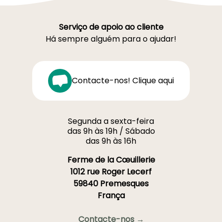
Serviço de apoio ao cliente
Há sempre alguém para o ajudar!
Contacte-nos! Clique aqui
Segunda a sexta-feira
das 9h às 19h / Sábado
das 9h às 16h
Ferme de la Cœuillerie
1012 rue Roger Lecerf
59840 Premesques
França
Contacte-nos →