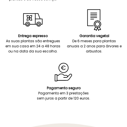
Entrega expresso
Garantia vegetal
As suas plantas são entregues
De 6 meses para plantas
em sua casa em 24 a 48 horas
anuais a 2 anos para árvores e
ou na data da sua escolha.
arbustos.
Pagamento seguro
Pagamento em 3 prestações
sem juros a partir de 120 euros.