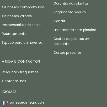
Garantia das plantas
Os nossos compromissos
Pagamento seguro
Os nossos valores
Plantfit
Responsabilidade social
Encomenda sem plastico
Recrutamento
Cestas de plantas em
Espaco para a imprensa
desconto
Cartao presente
AJUDA E CONTACTOS
Perguntas frequentes
Contacte-nos
IDIOMAS
Promessedefleurs.com