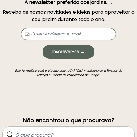
A newsletter preferida dos jardins. →
Receba as nossas novidades e ideias para aproveitar o
seu jardim durante todo o ano.
Inscrever-se →
Este formulário está protegido pelo reCAPTCHA - aplicam-se a
Termos de
Serviço
e
Política de Privacidade
do Google.
Não encontrou o que procurava?