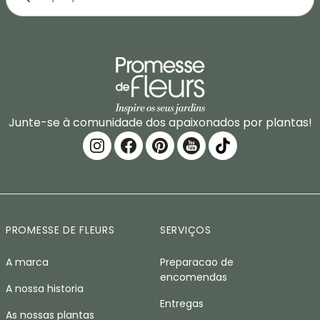
Junte-se à comunidade dos apaixonados por plantas!
PROMESSE DE FLEURS
SERVIÇOS
A marca
Preparacao de
encomendas
A nossa historia
Entregas
As nossas plantas