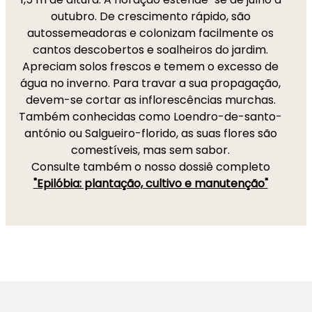
outubro. De crescimento rápido, são
autossemeadoras e colonizam facilmente os
cantos descobertos e soalheiros do jardim.
Apreciam solos frescos e temem o excesso de
água no inverno. Para travar a sua propagação,
devem-se cortar as inflorescências murchas.
Também conhecidas como Loendro-de-santo-
antónio ou Salgueiro-florido, as suas flores são
comestíveis, mas sem sabor.
Consulte também o nosso dossiê completo
"Epilóbia: plantação, cultivo e manutenção"