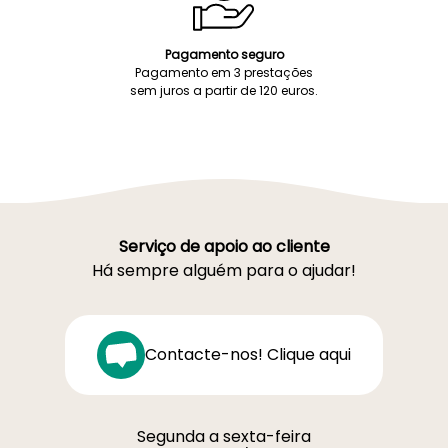
Pagamento seguro
Pagamento em 3 prestações
sem juros a partir de 120 euros.
Serviço de apoio ao cliente
Há sempre alguém para o ajudar!
Contacte-nos! Clique aqui
Segunda a sexta-feira