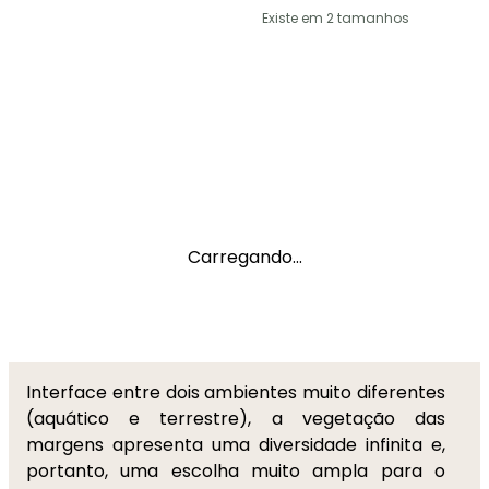
Existe em 2 tamanhos
Carregando...
Interface entre dois ambientes muito diferentes
(aquático e terrestre), a vegetação das
margens apresenta uma diversidade infinita e,
portanto, uma escolha muito ampla para o