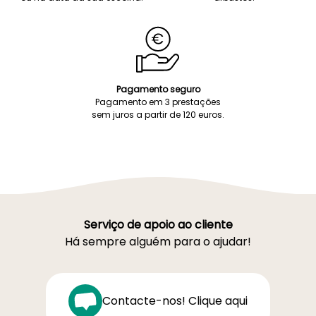
Pagamento seguro
Pagamento em 3 prestações
sem juros a partir de 120 euros.
Serviço de apoio ao cliente
Há sempre alguém para o ajudar!
Contacte-nos! Clique aqui