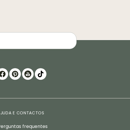
AJUDA E CONTACTOS
Perguntas frequentes