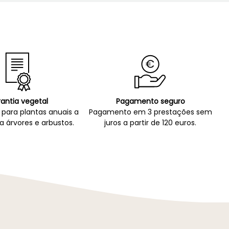
antia vegetal
Pagamento seguro
para plantas anuais a
Pagamento em 3 prestações sem
a árvores e arbustos.
juros a partir de 120 euros.