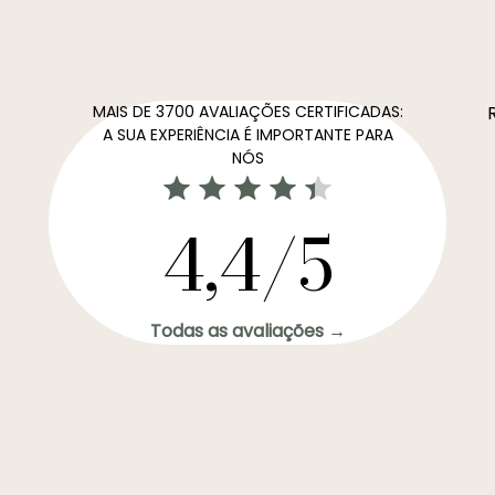
MAIS DE 3700 AVALIAÇÕES CERTIFICADAS:
A SUA EXPERIÊNCIA É IMPORTANTE PARA
NÓS
4,4/5
Todas as avaliações →