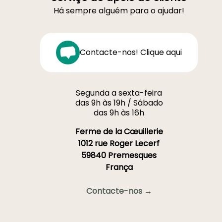
Há sempre alguém para o ajudar!
Contacte-nos! Clique aqui
Segunda a sexta-feira
das 9h às 19h / Sábado
das 9h às 16h
Ferme de la Cœuillerie
1012 rue Roger Lecerf
59840 Premesques
França
Contacte-nos →