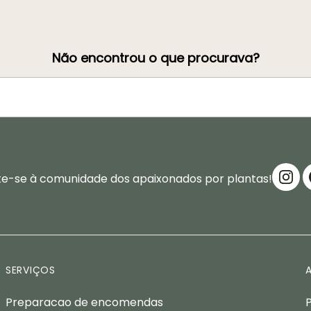
Não encontrou o que procurava?
te-se à comunidade dos apaixonados por plantas!
SERVIÇOS
Preparacao de encomendas