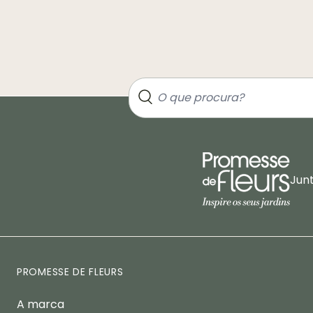
Jun
PROMESSE DE FLEURS
A marca