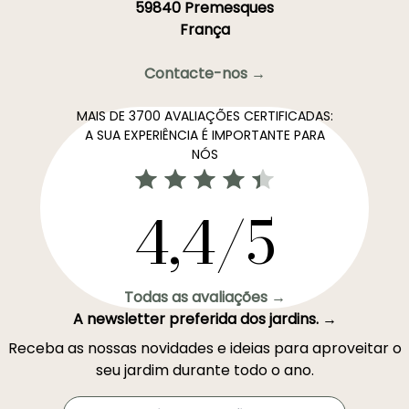
59840 Premesques
França
Contacte-nos →
MAIS DE 3700 AVALIAÇÕES CERTIFICADAS:
A SUA EXPERIÊNCIA É IMPORTANTE PARA
NÓS
4,4/5
Todas as avaliações →
A newsletter preferida dos jardins. →
Receba as nossas novidades e ideias para aproveitar o
seu jardim durante todo o ano.