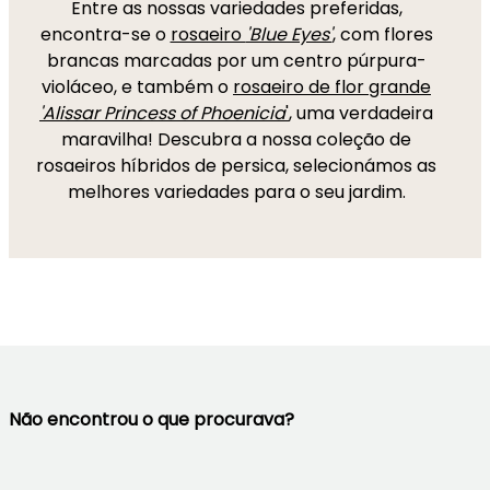
Entre as nossas variedades preferidas,
encontra-se o
rosaeiro
'Blue Eyes'
, com flores
brancas marcadas por um centro púrpura-
violáceo, e também o
rosaeiro de flor grande
'Alissar Princess of Phoenicia
'
, uma verdadeira
maravilha! Descubra a nossa coleção de
rosaeiros híbridos de persica, selecionámos as
melhores variedades para o seu jardim.
Não encontrou o que procurava?