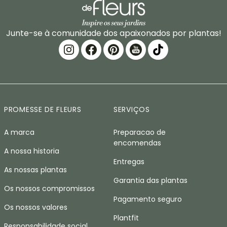
Junte-se à comunidade dos apaixonados por plantas!
PROMESSE DE FLEURS
SERVIÇOS
A marca
Preparacao de
encomendas
A nossa historia
Entregas
As nossas plantas
Garantia das plantas
Os nossos compromissos
Pagamento seguro
Os nossos valores
Plantfit
Responsabilidade social