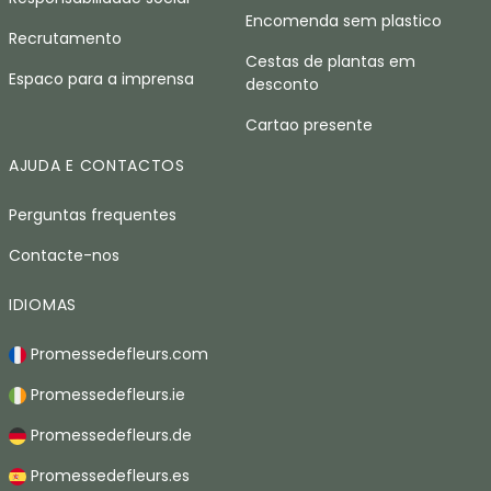
Encomenda sem plastico
Recrutamento
Cestas de plantas em
Espaco para a imprensa
desconto
Cartao presente
AJUDA E CONTACTOS
Perguntas frequentes
Contacte-nos
IDIOMAS
Promessedefleurs.com
Promessedefleurs.ie
Promessedefleurs.de
Promessedefleurs.es