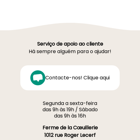
Serviço de apoio ao cliente
Há sempre alguém para o ajudar!
Contacte-nos! Clique aqui
Segunda a sexta-feira
das 9h às 19h / Sábado
das 9h às 16h
Ferme de la Cœuillerie
1012 rue Roger Lecerf