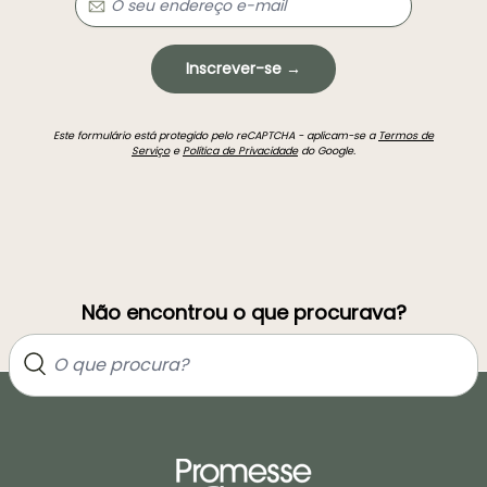
Inscrever-se →
Este formulário está protegido pelo reCAPTCHA - aplicam-se a
Termos de
Serviço
e
Política de Privacidade
do Google.
Não encontrou o que procurava?