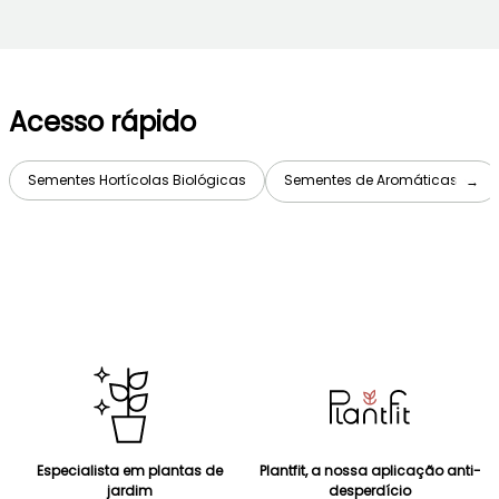
Acesso rápido
Sementes Hortícolas Biológicas
Sementes de Aromáticas
→
Especialista em plantas de
Plantfit, a nossa aplicação anti-
jardim
desperdício