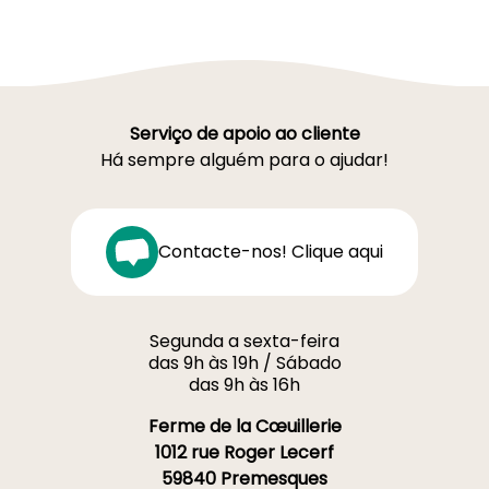
Serviço de apoio ao cliente
Há sempre alguém para o ajudar!
Contacte-nos! Clique aqui
Segunda a sexta-feira
das 9h às 19h / Sábado
das 9h às 16h
Ferme de la Cœuillerie
1012 rue Roger Lecerf
59840 Premesques