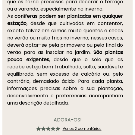
que os torna preciosos para decorar o terraço
ou a varanda, especialmente no inverno.
As
coníferas podem ser plantadas em qualquer
estação
, desde que cultivadas em contentor,
exceto talvez em climas muito quentes e secos
no verão ou muito frios no inverno; nesses casos,
deverá optar-se pela primavera ou pelo final do
verão para as instalar no jardim.
São plantas
pouco exigentes
, desde que o solo que as
recebe esteja bem trabalhado, solto, saudável e
equilibrado, sem excesso de calcário ou, pelo
contrário, demasiado ácido. Para cada planta,
informações precisas sobre a sua plantação,
desenvolvimento e preferências acompanham
uma descrição detalhada.
ADORA-OS!
Ver os 2 comentários