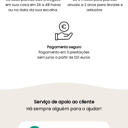
em sua casa em 24 a 48 horas
anuais a 2 anos para árvores e
ou na data da sua escolha.
arbustos.
Pagamento seguro
Pagamento em 3 prestações
sem juros a partir de 120 euros.
Serviço de apoio ao cliente
Há sempre alguém para o ajudar!