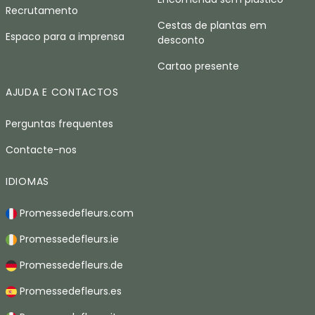
Recrutamento
Cestas de plantas em
Espaco para a imprensa
desconto
Cartao presente
AJUDA E CONTACTOS
Perguntas frequentes
Contacte-nos
IDIOMAS
Promessedefleurs.com
Promessedefleurs.ie
Promessedefleurs.de
Promessedefleurs.es