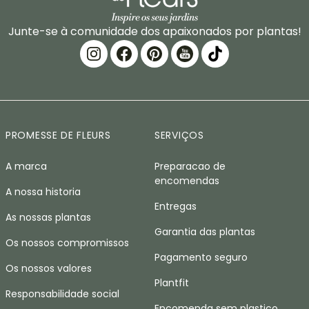
Junte-se à comunidade dos apaixonados por plantas!
PROMESSE DE FLEURS
SERVIÇOS
A marca
Preparacao de
encomendas
A nossa historia
Entregas
As nossas plantas
Garantia das plantas
Os nossos compromissos
Pagamento seguro
Os nossos valores
Plantfit
Responsabilidade social
Encomenda sem plastico