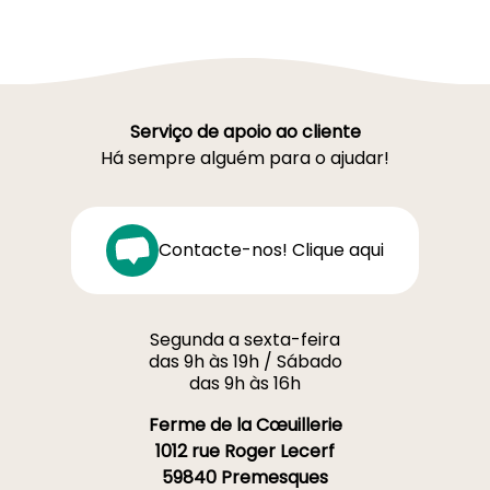
Serviço de apoio ao cliente
Há sempre alguém para o ajudar!
Contacte-nos! Clique aqui
Segunda a sexta-feira
das 9h às 19h / Sábado
das 9h às 16h
Ferme de la Cœuillerie
1012 rue Roger Lecerf
59840 Premesques