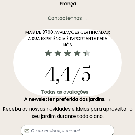
França
Contacte-nos →
MAIS DE 3700 AVALIAÇÕES CERTIFICADAS:
A SUA EXPERIÊNCIA É IMPORTANTE PARA
NÓS
4,4/5
Todas as avaliações →
A newsletter preferida dos jardins. →
Receba as nossas novidades e ideias para aproveitar o
seu jardim durante todo o ano.