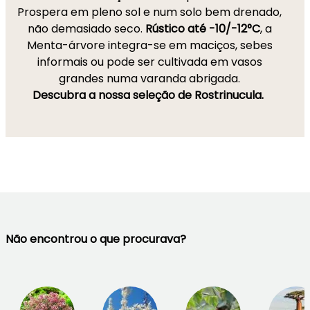
Prospera em pleno sol e num solo bem drenado,
não demasiado seco.
Rústico até -10/-12°C
, a
Menta-árvore integra-se em maciços, sebes
informais ou pode ser cultivada em vasos
grandes numa varanda abrigada.
Descubra a nossa seleção de Rostrinucula.
Não encontrou o que procurava?