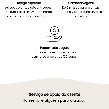
Entrega expresso
Garantia vegetal
As suas plantas são entregues
De 6 meses para plantas
em sua casa em 24 a 48 horas
anuais a 2 anos para árvores e
ou na data da sua escolha.
arbustos.
Pagamento seguro
Pagamento em 3 prestações
sem juros a partir de 120 euros.
Serviço de apoio ao cliente
Há sempre alguém para o ajudar!