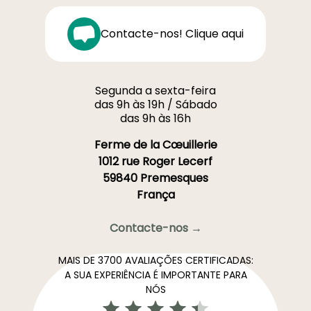
Contacte-nos! Clique aqui
Segunda a sexta-feira
das 9h às 19h / Sábado
das 9h às 16h
Ferme de la Cœuillerie
1012 rue Roger Lecerf
59840 Premesques
França
Contacte-nos →
MAIS DE 3700 AVALIAÇÕES CERTIFICADAS:
A SUA EXPERIÊNCIA É IMPORTANTE PARA
NÓS