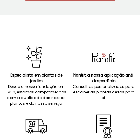
Especialista em plantas de
Plantfit, a nossa aplicação anti-
jardim
desperdício
Desde a nossa fundação em
Conselhos personalizados para
1950, estamos comprometidos
escolher as plantas certas para
com a qualidade das nossas
si.
plantas e do nosso serviço.