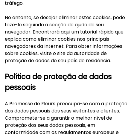
tráfego.
No entanto, se desejar eliminar estes cookies, pode
fazê-lo seguindo a secção de ajuda do seu
navegador. Encontrará aqui um tutorial rápido que
explica como eliminar cookies nos principais
navegadores da Internet. Para obter informações
sobre cookies, visite o site da autoridade de
proteção de dados do seu país de residência.
Política de proteção de dados
pessoais
A Promesse de Fleurs preocupa-se com a proteção
dos dados pessoais dos seus visitantes e clientes.
Compromete-se a garantir o melhor nível de
proteção dos seus dados pessoais, em
conformidade com os regulamentos europeus e