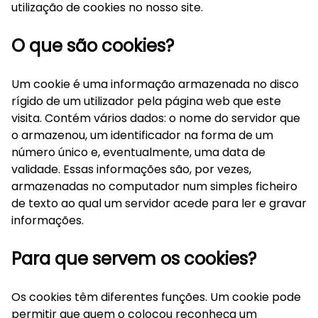
utilização de cookies no nosso site.
O que são cookies?
Um cookie é uma informação armazenada no disco
rígido de um utilizador pela página web que este
visita. Contém vários dados: o nome do servidor que
o armazenou, um identificador na forma de um
número único e, eventualmente, uma data de
validade. Essas informações são, por vezes,
armazenadas no computador num simples ficheiro
de texto ao qual um servidor acede para ler e gravar
informações.
Para que servem os cookies?
Os cookies têm diferentes funções. Um cookie pode
permitir que quem o colocou reconheça um