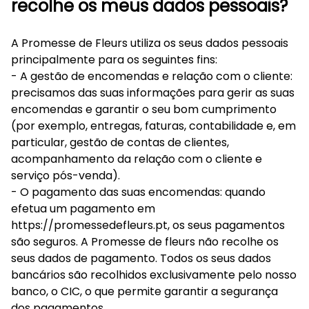
recolhe os meus dados pessoais?
A Promesse de Fleurs utiliza os seus dados pessoais
principalmente para os seguintes fins:
- A gestão de encomendas e relação com o cliente:
precisamos das suas informações para gerir as suas
encomendas e garantir o seu bom cumprimento
(por exemplo, entregas, faturas, contabilidade e, em
particular, gestão de contas de clientes,
acompanhamento da relação com o cliente e
serviço pós-venda).
- O pagamento das suas encomendas: quando
efetua um pagamento em
https://promessedefleurs.pt, os seus pagamentos
são seguros. A Promesse de fleurs não recolhe os
seus dados de pagamento. Todos os seus dados
bancários são recolhidos exclusivamente pelo nosso
banco, o CIC, o que permite garantir a segurança
dos pagamentos.