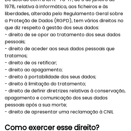
1978, relativa à informática, aos ficheiros e às
liberdades, alterada pelo Regulamento Geral sobre
a Proteção de Dados (RGPD), tem vários direitos no
que diz respeito à gestão dos seus dados:
- direito de se opor ao tratamento dos seus dados
pessoais;
- direito de aceder aos seus dados pessoais que
tratamos;
- direito de os retificar;
- direito ao apagamento;
- direito à portabilidade dos seus dados;
- direito à limitação do tratamento;
- direito de definir diretrizes relativas à conservação,
apagamento e comunicação dos seus dados
pessoais após a sua morte;
- direito de apresentar uma reclamação à CNIL
Como exercer esse direito?