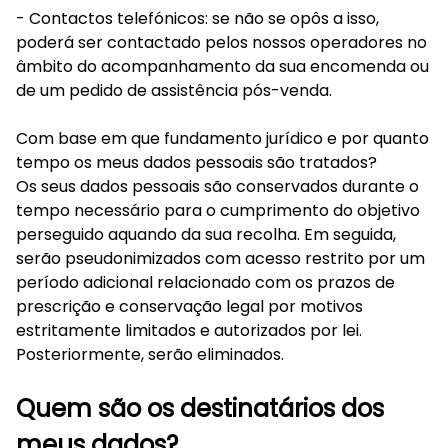
- Contactos telefónicos: se não se opôs a isso,
poderá ser contactado pelos nossos operadores no
âmbito do acompanhamento da sua encomenda ou
de um pedido de assistência pós-venda.
Com base em que fundamento jurídico e por quanto
tempo os meus dados pessoais são tratados?
Os seus dados pessoais são conservados durante o
tempo necessário para o cumprimento do objetivo
perseguido aquando da sua recolha. Em seguida,
serão pseudonimizados com acesso restrito por um
período adicional relacionado com os prazos de
prescrição e conservação legal por motivos
estritamente limitados e autorizados por lei.
Posteriormente, serão eliminados.
Quem são os destinatários dos
meus dados?