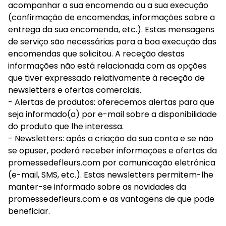
acompanhar a sua encomenda ou a sua execução
(confirmação de encomendas, informações sobre a
entrega da sua encomenda, etc.). Estas mensagens
de serviço são necessárias para a boa execução das
encomendas que solicitou. A receção destas
informações não está relacionada com as opções
que tiver expressado relativamente à receção de
newsletters e ofertas comerciais.
- Alertas de produtos: oferecemos alertas para que
seja informado(a) por e-mail sobre a disponibilidade
do produto que lhe interessa.
- Newsletters: após a criação da sua conta e se não
se opuser, poderá receber informações e ofertas da
promessedefleurs.com por comunicação eletrónica
(e-mail, SMS, etc.). Estas newsletters permitem-lhe
manter-se informado sobre as novidades da
promessedefleurs.com e as vantagens de que pode
beneficiar.