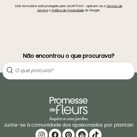
Este formulário está protegido pelo reCAPTCHA - aplicam-se a
Termos de
Serviço
e
Política de Privacidade
do Google.
Não encontrou o que procurava?
Junte-se à comunidade dos apaixonados por plantas!