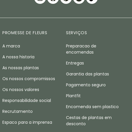
PROMESSE DE FLEURS
SERVIÇOS
A marca
Preparacao de
encomendas
A nossa historia
Entregas
As nossas plantas
Garantia das plantas
Os nossos compromissos
Pagamento seguro
Os nossos valores
Plantfit
Responsabilidade social
Encomenda sem plastico
Recrutamento
Cestas de plantas em
Espaco para a imprensa
desconto