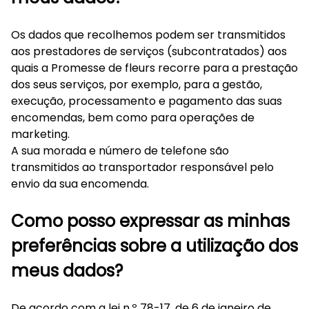
Os dados que recolhemos podem ser transmitidos
aos prestadores de serviços (subcontratados) aos
quais a Promesse de fleurs recorre para a prestação
dos seus serviços, por exemplo, para a gestão,
execução, processamento e pagamento das suas
encomendas, bem como para operações de
marketing.
A sua morada e número de telefone são
transmitidos ao transportador responsável pelo
envio da sua encomenda.
Como posso expressar as minhas
preferências sobre a utilização dos
meus dados?
De acordo com a lei n.º 78-17, de 6 de janeiro de