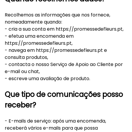
Recolhemos as informações que nos fornece,
nomeadamente quando:
- cria a sua conta em https://promessedefleurs.pt,
- efetua uma encomenda em
https://promessedefleurs.pt,
- navega em https://promessedefleurs.pt e
consulta produtos,
- contacta o nosso Serviço de Apoio ao Cliente por
e-mail ou chat,
- escreve uma avaliação de produto.
Que tipo de comunicações posso
receber?
- E-mails de serviço: após uma encomenda,
receberá vários e-mails para que possa