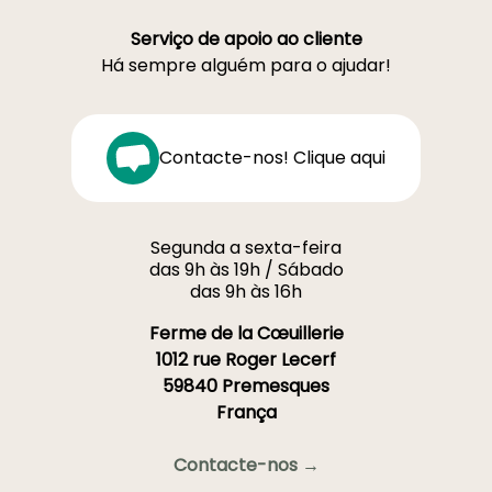
Serviço de apoio ao cliente
Há sempre alguém para o ajudar!
Contacte-nos! Clique aqui
Segunda a sexta-feira
das 9h às 19h / Sábado
das 9h às 16h
Ferme de la Cœuillerie
1012 rue Roger Lecerf
59840 Premesques
França
Contacte-nos →