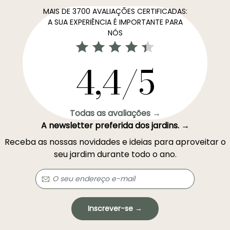
MAIS DE 3700 AVALIAÇÕES CERTIFICADAS:
A SUA EXPERIÊNCIA É IMPORTANTE PARA
NÓS
4,4/5
Todas as avaliações →
A newsletter preferida dos jardins. →
Receba as nossas novidades e ideias para aproveitar o
seu jardim durante todo o ano.
Inscrever-se →