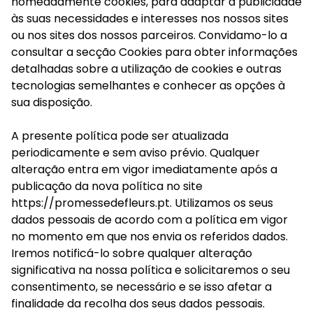
nomeadamente cookies, para adaptar a publicidade
às suas necessidades e interesses nos nossos sites
ou nos sites dos nossos parceiros. Convidamo-lo a
consultar a secção Cookies para obter informações
detalhadas sobre a utilização de cookies e outras
tecnologias semelhantes e conhecer as opções à
sua disposição.
A presente política pode ser atualizada
periodicamente e sem aviso prévio. Qualquer
alteração entra em vigor imediatamente após a
publicação da nova política no site
https://promessedefleurs.pt. Utilizamos os seus
dados pessoais de acordo com a política em vigor
no momento em que nos envia os referidos dados.
Iremos notificá-lo sobre qualquer alteração
significativa na nossa política e solicitaremos o seu
consentimento, se necessário e se isso afetar a
finalidade da recolha dos seus dados pessoais.