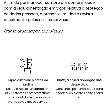
A fim de permanecer sempre em conformidade
com a regulamentação em vigor relativa à proteção
de dados pessoais, a presente Política é revista
anualmente pelos nossos serviços.
Última atualização: 25/10/2023
Especialista em plantas de
Plantfit, a nossa aplicação anti-
jardim
desperdício
Desde a nossa fundação em
Conselhos personalizados para
1950, estamos comprometidos
escolher as plantas certas para
com a qualidade das nossas
si.
plantas e do nosso serviço.