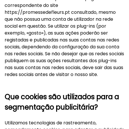
correspondente do site
https://promessedefleurs.pt consultado, mesmo
que não possua uma conta de utilizador na rede
social em questão. Se utilizar os plug-ins (por
exemplo, «gosto»), as suas ações poderão ser
registadas e publicadas nas suas contas nas redes
sociais, dependendo da configuração da sua conta
nas redes sociais. Se não desejar que as redes sociais
publiquem as suas ações resultantes dos plug-ins
nas suas contas nas redes sociais, deve sair das suas
redes sociais antes de visitar o nosso site.
Que cookies são utilizados para a
segmentação publicitária?
Utilizamos tecnologias de rastreamento,