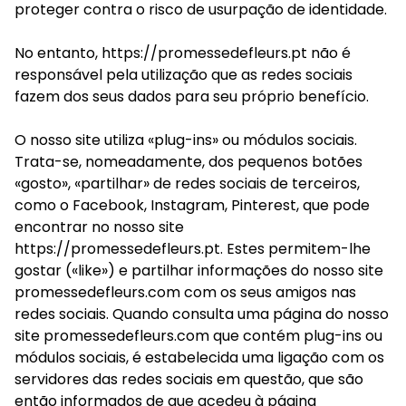
proteger contra o risco de usurpação de identidade.
No entanto, https://promessedefleurs.pt não é
responsável pela utilização que as redes sociais
fazem dos seus dados para seu próprio benefício.
O nosso site utiliza «plug-ins» ou módulos sociais.
Trata-se, nomeadamente, dos pequenos botões
«gosto», «partilhar» de redes sociais de terceiros,
como o Facebook, Instagram, Pinterest, que pode
encontrar no nosso site
https://promessedefleurs.pt. Estes permitem-lhe
gostar («like») e partilhar informações do nosso site
promessedefleurs.com com os seus amigos nas
redes sociais. Quando consulta uma página do nosso
site promessedefleurs.com que contém plug-ins ou
módulos sociais, é estabelecida uma ligação com os
servidores das redes sociais em questão, que são
então informados de que acedeu à página