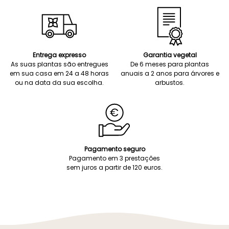
Entrega expresso
Garantia vegetal
As suas plantas são entregues
De 6 meses para plantas
em sua casa em 24 a 48 horas
anuais a 2 anos para árvores e
ou na data da sua escolha.
arbustos.
Pagamento seguro
Pagamento em 3 prestações
sem juros a partir de 120 euros.