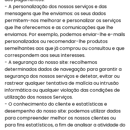
- A personalização dos nossos serviços e das
mensagens que lhe enviamos: os seus dados
permitem-nos melhorar e personalizar os serviços
que lhe oferecemos e as comunicações que lhe
enviamos. Por exemplo, podemos enviar-lhe e-mails
personalizados ou recomendar-lhe produtos
semelhantes aos que já comprou ou consultou e que
correspondem aos seus interesses.
- A segurança do nosso site: recolhemos
determinados dados de navegação para garantir a
segurança dos nossos serviços e detetar, evitar ou
rastrear qualquer tentativa de malícia ou intrusão
informática ou qualquer violação das condições de
utilização dos nossos Serviços.
- O conhecimento do cliente e estatísticas e
desempenho do nosso site: podemos utilizar dados
para compreender melhor os nossos clientes ou
para fins estatísticos, a fim de analisar a atividade do