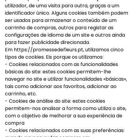
utilizador, de uma visita para outra, graças a um
identificador único. Alguns cookies também podem
ser usados para armazenar o conteúdo de um
carrinho de compras, outros para registar as
configurações de idioma de um site e outros ainda
para fazer publicidade direcionada.
Em https://promessedefleurs.pt, utilizamos cinco
tipos de cookies. Eis porque os utilizamos:
- Cookies relacionados com as funcionalidades
básicas do site: estes cookies permitem-lhe
navegar no site e utilizar funcionalidades «básicas»,
tais como adicionar aos favoritos, adicionar ao
carrinho, etc.
- Cookies de análise do site: estes cookies
permitem-nos analisar a forma como utiliza o site,
com o objetivo de melhorar a sua experiência de
compra
- Cookies relacionados com as suas preferências: