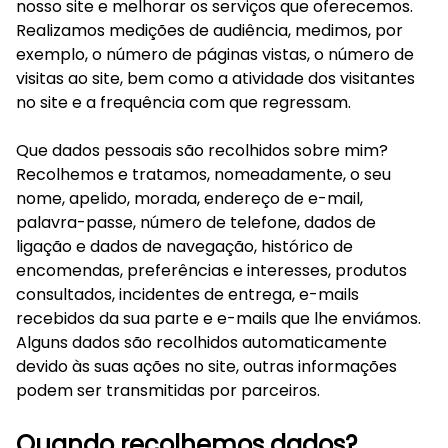
nosso site e melhorar os serviços que oferecemos.
Realizamos medições de audiência, medimos, por
exemplo, o número de páginas vistas, o número de
visitas ao site, bem como a atividade dos visitantes
no site e a frequência com que regressam.
Que dados pessoais são recolhidos sobre mim?
Recolhemos e tratamos, nomeadamente, o seu
nome, apelido, morada, endereço de e-mail,
palavra-passe, número de telefone, dados de
ligação e dados de navegação, histórico de
encomendas, preferências e interesses, produtos
consultados, incidentes de entrega, e-mails
recebidos da sua parte e e-mails que lhe enviámos.
Alguns dados são recolhidos automaticamente
devido às suas ações no site, outras informações
podem ser transmitidas por parceiros.
Quando recolhemos dados?