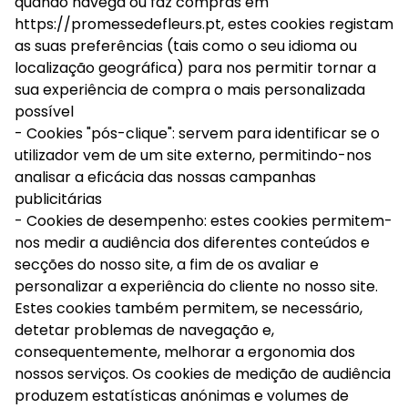
quando navega ou faz compras em
https://promessedefleurs.pt, estes cookies registam
as suas preferências (tais como o seu idioma ou
localização geográfica) para nos permitir tornar a
sua experiência de compra o mais personalizada
possível
- Cookies "pós-clique": servem para identificar se o
utilizador vem de um site externo, permitindo-nos
analisar a eficácia das nossas campanhas
publicitárias
- Cookies de desempenho: estes cookies permitem-
nos medir a audiência dos diferentes conteúdos e
secções do nosso site, a fim de os avaliar e
personalizar a experiência do cliente no nosso site.
Estes cookies também permitem, se necessário,
detetar problemas de navegação e,
consequentemente, melhorar a ergonomia dos
nossos serviços. Os cookies de medição de audiência
produzem estatísticas anónimas e volumes de