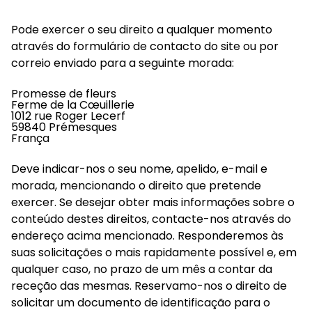
Pode exercer o seu direito a qualquer momento
através do formulário de contacto do site ou por
correio enviado para a seguinte morada:
Promesse de fleurs
Ferme de la Cœuillerie
1012 rue Roger Lecerf
59840 Prémesques
França
Deve indicar-nos o seu nome, apelido, e-mail e
morada, mencionando o direito que pretende
exercer. Se desejar obter mais informações sobre o
conteúdo destes direitos, contacte-nos através do
endereço acima mencionado. Responderemos às
suas solicitações o mais rapidamente possível e, em
qualquer caso, no prazo de um mês a contar da
receção das mesmas. Reservamo-nos o direito de
solicitar um documento de identificação para o