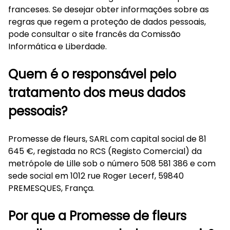
franceses. Se desejar obter informações sobre as
regras que regem a proteção de dados pessoais,
pode consultar o
site francês da Comissão
Informática e Liberdade
.
Quem é o responsável pelo
tratamento dos meus dados
pessoais?
Promesse de fleurs, SARL com capital social de 81
645 €, registada no RCS (Registo Comercial) da
metrópole de Lille sob o número 508 581 386 e com
sede social em 1012 rue Roger Lecerf, 59840
PREMESQUES, França.
Por que a Promesse de fleurs