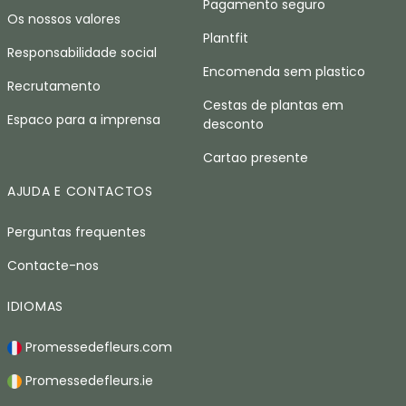
Pagamento seguro
Os nossos valores
Plantfit
Responsabilidade social
Encomenda sem plastico
Recrutamento
Cestas de plantas em
Espaco para a imprensa
desconto
Cartao presente
AJUDA E CONTACTOS
Perguntas frequentes
Contacte-nos
IDIOMAS
Promessedefleurs.com
Promessedefleurs.ie