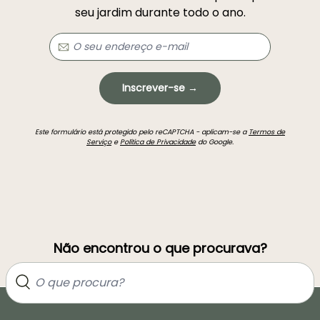
seu jardim durante todo o ano.
Inscrever-se →
Este formulário está protegido pelo reCAPTCHA - aplicam-se a
Termos de
Serviço
e
Política de Privacidade
do Google.
Não encontrou o que procurava?