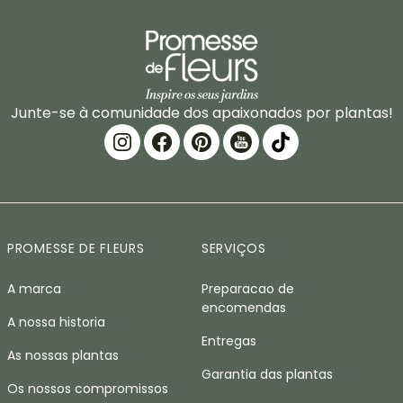
Junte-se à comunidade dos apaixonados por plantas!
PROMESSE DE FLEURS
SERVIÇOS
A marca
Preparacao de
encomendas
A nossa historia
Entregas
As nossas plantas
Garantia das plantas
Os nossos compromissos