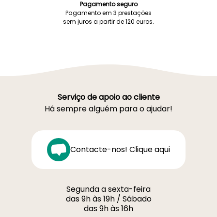
Pagamento seguro
Pagamento em 3 prestações
sem juros a partir de 120 euros.
Serviço de apoio ao cliente
Há sempre alguém para o ajudar!
Contacte-nos! Clique aqui
Segunda a sexta-feira
das 9h às 19h / Sábado
das 9h às 16h