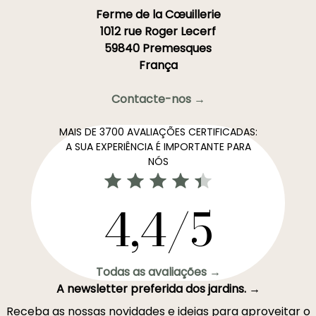
Ferme de la Cœuillerie
1012 rue Roger Lecerf
59840 Premesques
França
Contacte-nos →
MAIS DE 3700 AVALIAÇÕES CERTIFICADAS:
A SUA EXPERIÊNCIA É IMPORTANTE PARA
NÓS
4,4/5
Todas as avaliações →
A newsletter preferida dos jardins. →
Receba as nossas novidades e ideias para aproveitar o