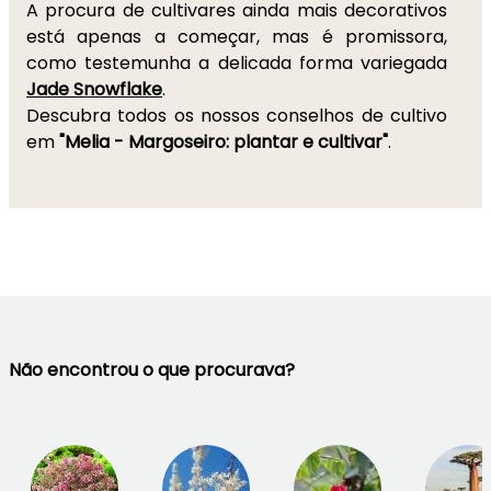
A procura de cultivares ainda mais decorativos
está apenas a começar, mas é promissora,
como testemunha a delicada forma variegada
Jade Snowflake
.
Descubra todos os nossos conselhos de cultivo
em
"Melia - Margoseiro: plantar e cultivar"
.
Não encontrou o que procurava?