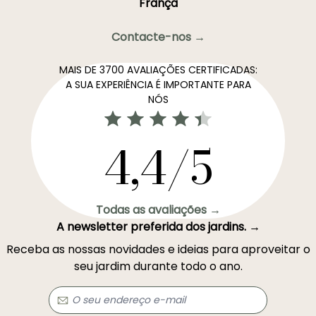
França
Contacte-nos →
MAIS DE 3700 AVALIAÇÕES CERTIFICADAS:
A SUA EXPERIÊNCIA É IMPORTANTE PARA
NÓS
4,4/5
Todas as avaliações →
A newsletter preferida dos jardins. →
Receba as nossas novidades e ideias para aproveitar o
seu jardim durante todo o ano.