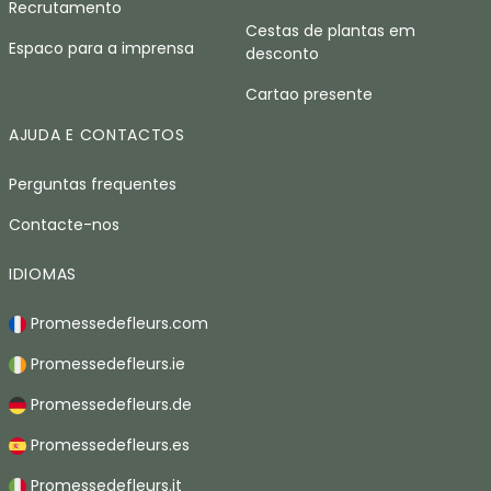
Recrutamento
Cestas de plantas em
Espaco para a imprensa
desconto
Cartao presente
AJUDA E CONTACTOS
Perguntas frequentes
Contacte-nos
IDIOMAS
Promessedefleurs.com
Promessedefleurs.ie
Promessedefleurs.de
Promessedefleurs.es
Promessedefleurs.it