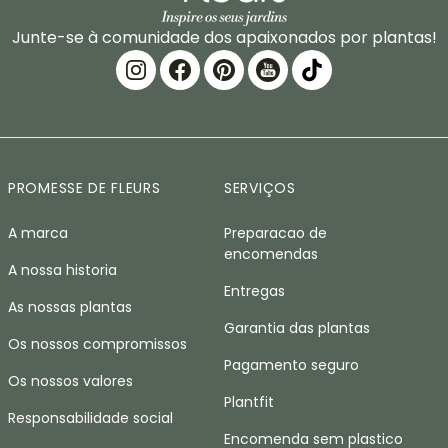
Junte-se à comunidade dos apaixonados por plantas!
PROMESSE DE FLEURS
SERVIÇOS
A marca
Preparacao de
encomendas
A nossa historia
Entregas
As nossas plantas
Garantia das plantas
Os nossos compromissos
Pagamento seguro
Os nossos valores
Plantfit
Responsabilidade social
Encomenda sem plastico