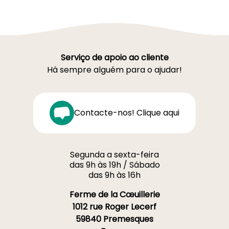
Serviço de apoio ao cliente
Há sempre alguém para o ajudar!
Contacte-nos! Clique aqui
Segunda a sexta-feira
das 9h às 19h / Sábado
das 9h às 16h
Ferme de la Cœuillerie
1012 rue Roger Lecerf
59840 Premesques