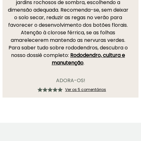
jardins rochosos de sombra, escolhendo a
dimensão adequada. Recomenda-se, sem deixar
o solo secar, reduzir as regas no verão para
favorecer o desenvolvimento dos botões florais.
Atenção à clorose férrica, se as folhas
amarelecerem mantendo as nervuras verdes.
Para saber tudo sobre rododendros, descubra o
nosso dossiê completo:
Rododendro, cultura e
manutenção
.
ADORA-OS!
Ver os 5 comentários