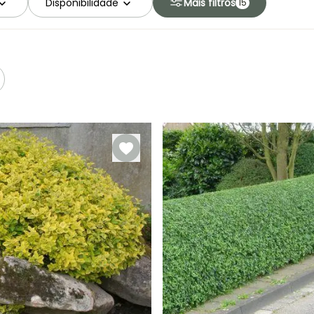
Disponibilidade
Mais filtros
15