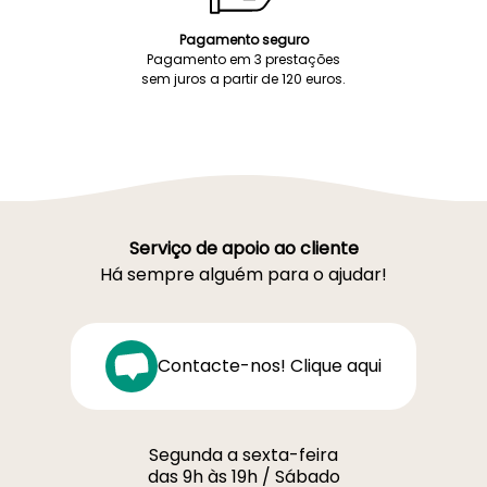
Pagamento seguro
Pagamento em 3 prestações
sem juros a partir de 120 euros.
Serviço de apoio ao cliente
Há sempre alguém para o ajudar!
Contacte-nos! Clique aqui
Segunda a sexta-feira
das 9h às 19h / Sábado