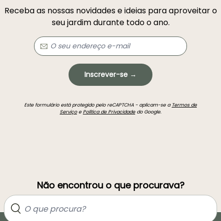
Receba as nossas novidades e ideias para aproveitar o
seu jardim durante todo o ano.
Inscrever-se →
Este formulário está protegido pelo reCAPTCHA - aplicam-se a
Termos de
Serviço
e
Política de Privacidade
do Google.
Não encontrou o que procurava?