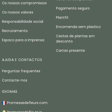
Os nossos compromissos
Pagamento seguro
Os nossos valores
Plantfit
Responsabilidade social
Encomenda sem plastico
Recrutamento
Cestas de plantas em
Espaco para a imprensa
desconto
Cartao presente
AJUDA E CONTACTOS
Perguntas frequentes
Contacte-nos
IDIOMAS
Promessedefleurs.com