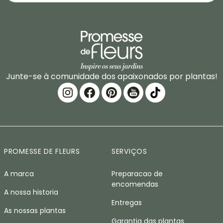
Junte-se à comunidade dos apaixonados por plantas!
PROMESSE DE FLEURS
SERVIÇOS
A marca
Preparacao de
encomendas
A nossa historia
Entregas
As nossas plantas
Garantia das plantas