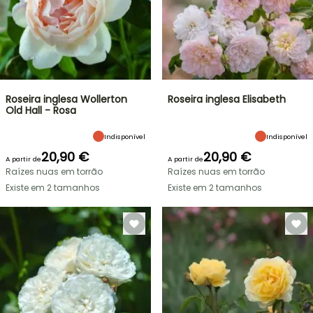
Roseira inglesa Wollerton
Roseira inglesa Elisabeth
Old Hall - Rosa
Indisponível
Indisponível
20,90 €
20,90 €
A partir de
A partir de
Raízes nuas em torrão
Raízes nuas em torrão
Existe em 2 tamanhos
Existe em 2 tamanhos