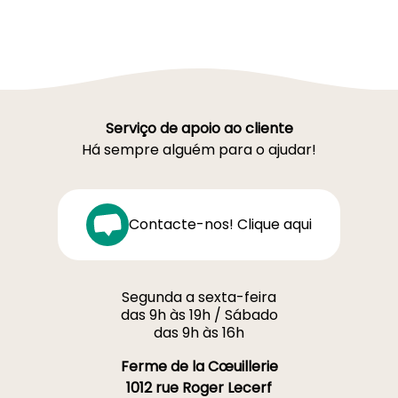
Serviço de apoio ao cliente
Há sempre alguém para o ajudar!
Contacte-nos! Clique aqui
Segunda a sexta-feira
das 9h às 19h / Sábado
das 9h às 16h
Ferme de la Cœuillerie
1012 rue Roger Lecerf