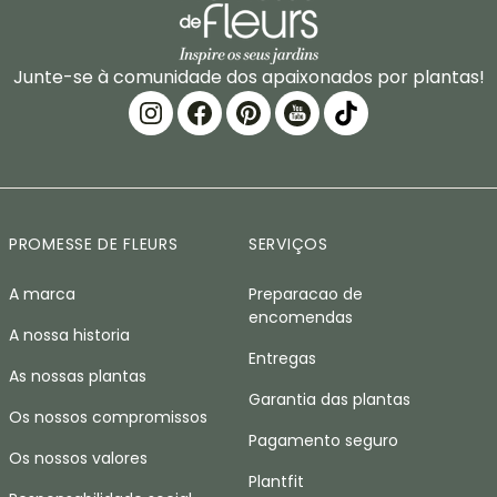
Junte-se à comunidade dos apaixonados por plantas!
PROMESSE DE FLEURS
SERVIÇOS
A marca
Preparacao de
encomendas
A nossa historia
Entregas
As nossas plantas
Garantia das plantas
Os nossos compromissos
Pagamento seguro
Os nossos valores
Plantfit