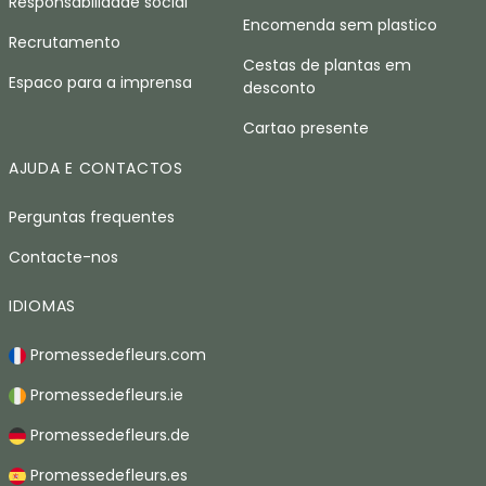
Responsabilidade social
Encomenda sem plastico
Recrutamento
Cestas de plantas em
Espaco para a imprensa
desconto
Cartao presente
AJUDA E CONTACTOS
Perguntas frequentes
Contacte-nos
IDIOMAS
Promessedefleurs.com
Promessedefleurs.ie
Promessedefleurs.de
Promessedefleurs.es