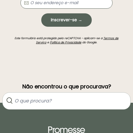
Inscrever-se →
Este formulário está protegido pelo reCAPTCHA - aplicam-se a
Termos de
Serviço
e
Política de Privacidade
do Google.
Não encontrou o que procurava?