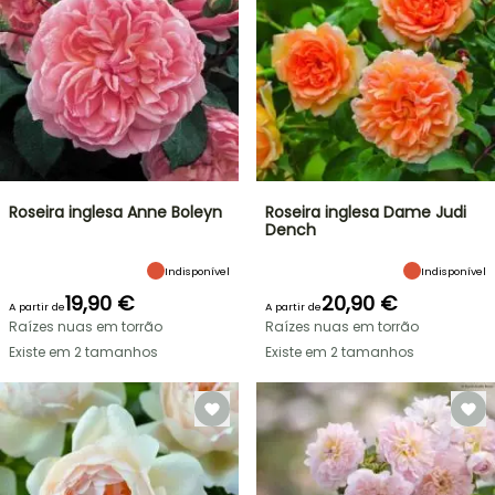
Roseira inglesa Anne Boleyn
Roseira inglesa Dame Judi
Dench
Indisponível
Indisponível
19,90 €
20,90 €
A partir de
A partir de
Raízes nuas em torrão
Raízes nuas em torrão
Existe em 2 tamanhos
Existe em 2 tamanhos