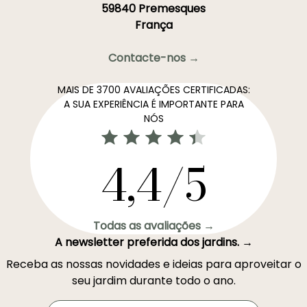
59840 Premesques
França
Contacte-nos →
MAIS DE 3700 AVALIAÇÕES CERTIFICADAS:
A SUA EXPERIÊNCIA É IMPORTANTE PARA
NÓS
4,4/5
Todas as avaliações →
A newsletter preferida dos jardins. →
Receba as nossas novidades e ideias para aproveitar o
seu jardim durante todo o ano.