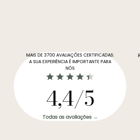
MAIS DE 3700 AVALIAÇÕES CERTIFICADAS:
A SUA EXPERIÊNCIA É IMPORTANTE PARA
NÓS
4,4/5
Todas as avaliações →