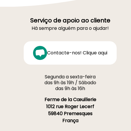
Serviço de apoio ao cliente
Há sempre alguém para o ajudar!
Contacte-nos! Clique aqui
Segunda a sexta-feira
das 9h às 19h / Sábado
das 9h às 16h
Ferme de la Cœuillerie
1012 rue Roger Lecerf
59840 Premesques
França