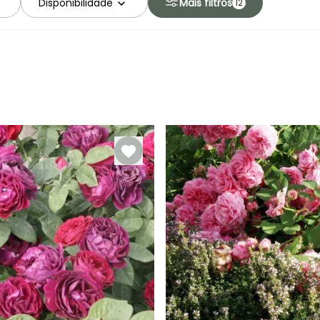
Disponibilidade
Mais filtros
12