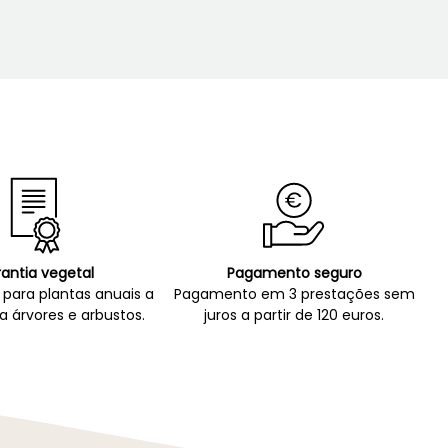
antia vegetal
Pagamento seguro
para plantas anuais a
Pagamento em 3 prestações sem
a árvores e arbustos.
juros a partir de 120 euros.