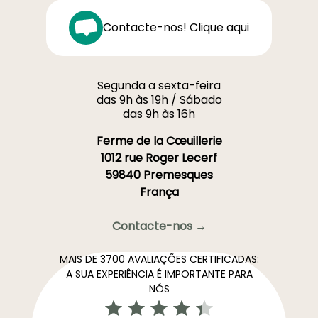
Contacte-nos! Clique aqui
Segunda a sexta-feira
das 9h às 19h / Sábado
das 9h às 16h
Ferme de la Cœuillerie
1012 rue Roger Lecerf
59840 Premesques
França
Contacte-nos →
MAIS DE 3700 AVALIAÇÕES CERTIFICADAS:
A SUA EXPERIÊNCIA É IMPORTANTE PARA
NÓS