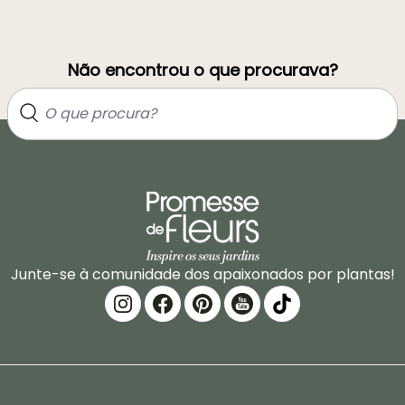
Não encontrou o que procurava?
Junte-se à comunidade dos apaixonados por plantas!