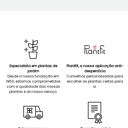
Especialista em plantas de
Plantfit, a nossa aplicação anti-
jardim
desperdício
Desde a nossa fundação em
Conselhos personalizados para
1950, estamos comprometidos
escolher as plantas certas para
com a qualidade das nossas
si.
plantas e do nosso serviço.