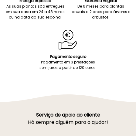
Entrega expresso
Garantia vegetal
As suas plantas são entregues
De 6 meses para plantas
em sua casa em 24 a 48 horas
anuais a 2 anos para árvores e
ou na data da sua escolha.
arbustos.
Pagamento seguro
Pagamento em 3 prestações
sem juros a partir de 120 euros.
Serviço de apoio ao cliente
Há sempre alguém para o ajudar!