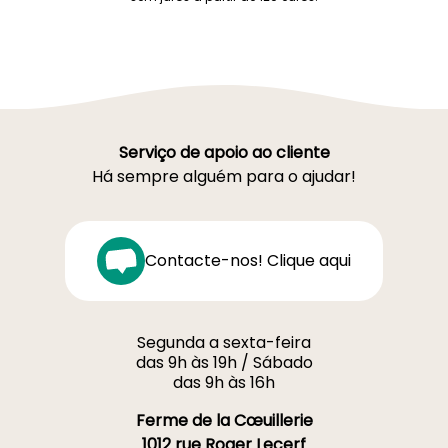
Serviço de apoio ao cliente
Há sempre alguém para o ajudar!
Contacte-nos! Clique aqui
Segunda a sexta-feira
das 9h às 19h / Sábado
das 9h às 16h
Ferme de la Cœuillerie
1012 rue Roger Lecerf