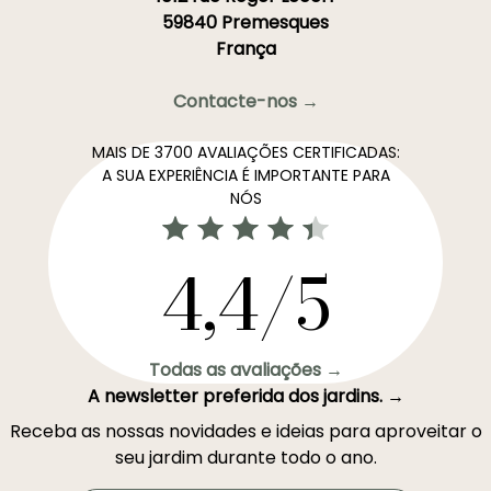
59840 Premesques
França
Contacte-nos →
MAIS DE 3700 AVALIAÇÕES CERTIFICADAS:
A SUA EXPERIÊNCIA É IMPORTANTE PARA
NÓS
4,4/5
Todas as avaliações →
A newsletter preferida dos jardins. →
Receba as nossas novidades e ideias para aproveitar o
seu jardim durante todo o ano.