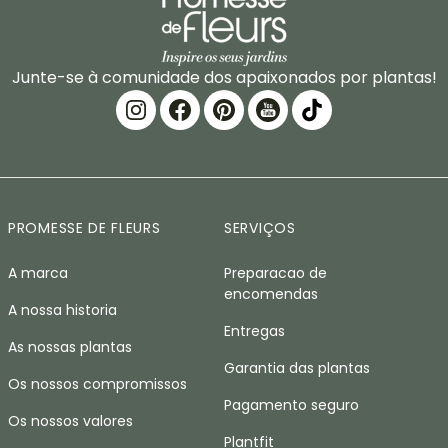
Junte-se à comunidade dos apaixonados por plantas!
PROMESSE DE FLEURS
SERVIÇOS
A marca
Preparacao de
encomendas
A nossa historia
Entregas
As nossas plantas
Garantia das plantas
Os nossos compromissos
Pagamento seguro
Os nossos valores
Plantfit