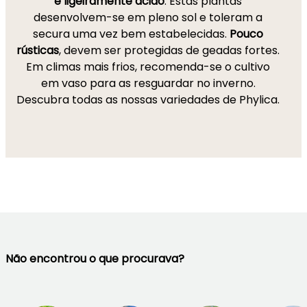
e ligeiramente ácido
. Estas plantas
desenvolvem-se em pleno sol e toleram a
secura uma vez bem estabelecidas.
Pouco
rústicas
, devem ser protegidas de geadas fortes.
Em climas mais frios, recomenda-se o cultivo
em vaso para as resguardar no inverno.
Descubra todas as nossas variedades de Phylica.
Não encontrou o que procurava?