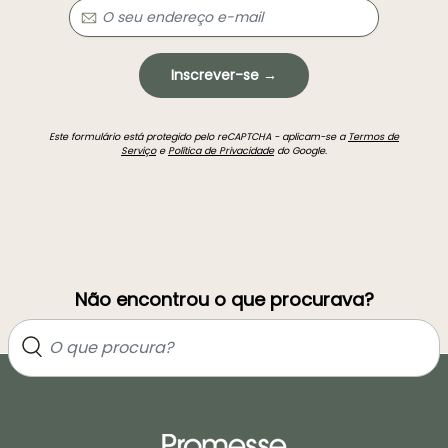
Inscrever-se →
Este formulário está protegido pelo reCAPTCHA - aplicam-se a
Termos de
Serviço
e
Política de Privacidade
do Google.
Não encontrou o que procurava?