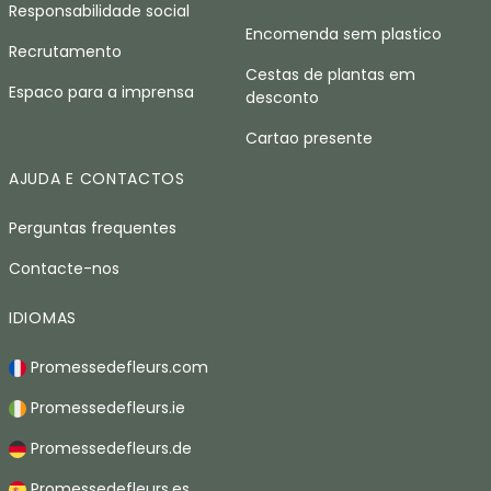
Responsabilidade social
Encomenda sem plastico
Recrutamento
Cestas de plantas em
Espaco para a imprensa
desconto
Cartao presente
AJUDA E CONTACTOS
Perguntas frequentes
Contacte-nos
IDIOMAS
Promessedefleurs.com
Promessedefleurs.ie
Promessedefleurs.de
Promessedefleurs.es