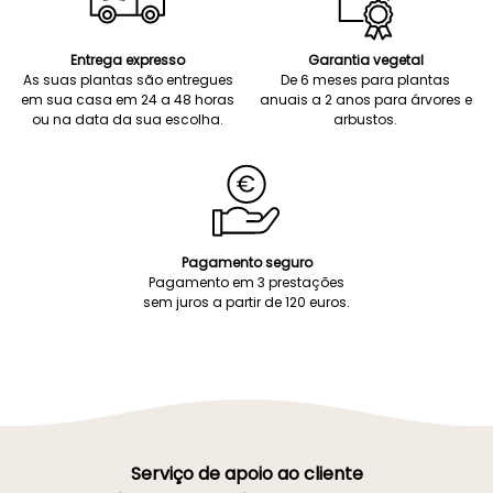
Entrega expresso
Garantia vegetal
As suas plantas são entregues
De 6 meses para plantas
em sua casa em 24 a 48 horas
anuais a 2 anos para árvores e
ou na data da sua escolha.
arbustos.
Pagamento seguro
Pagamento em 3 prestações
sem juros a partir de 120 euros.
Serviço de apoio ao cliente