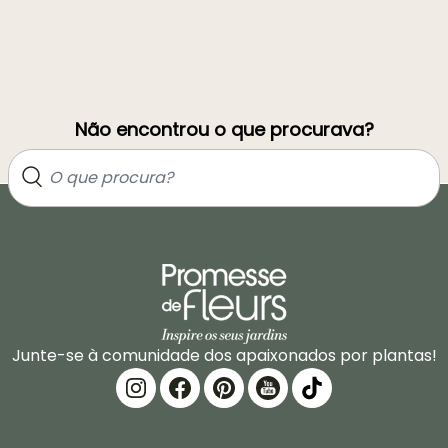
Não encontrou o que procurava?
Junte-se à comunidade dos apaixonados por plantas!