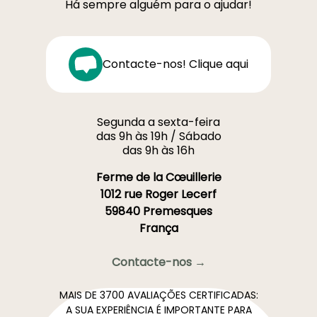
Há sempre alguém para o ajudar!
Contacte-nos! Clique aqui
Segunda a sexta-feira
das 9h às 19h / Sábado
das 9h às 16h
Ferme de la Cœuillerie
1012 rue Roger Lecerf
59840 Premesques
França
Contacte-nos →
MAIS DE 3700 AVALIAÇÕES CERTIFICADAS:
A SUA EXPERIÊNCIA É IMPORTANTE PARA