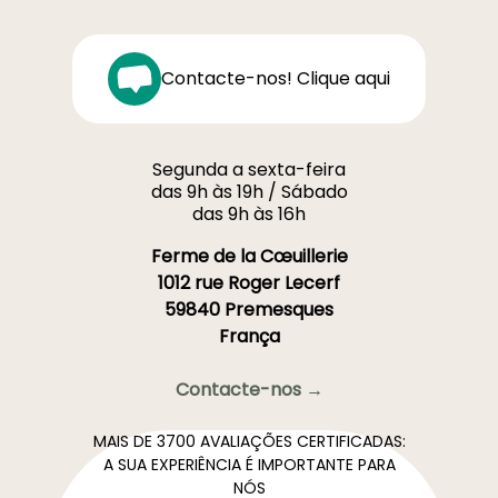
Contacte-nos! Clique aqui
Segunda a sexta-feira
das 9h às 19h / Sábado
das 9h às 16h
Ferme de la Cœuillerie
1012 rue Roger Lecerf
59840 Premesques
França
Contacte-nos →
MAIS DE 3700 AVALIAÇÕES CERTIFICADAS:
A SUA EXPERIÊNCIA É IMPORTANTE PARA
NÓS