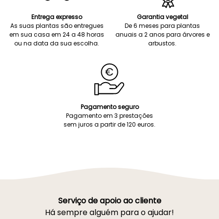
Entrega expresso
Garantia vegetal
As suas plantas são entregues
De 6 meses para plantas
em sua casa em 24 a 48 horas
anuais a 2 anos para árvores e
ou na data da sua escolha.
arbustos.
Pagamento seguro
Pagamento em 3 prestações
sem juros a partir de 120 euros.
Serviço de apoio ao cliente
Há sempre alguém para o ajudar!