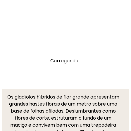
Carregando...
Os gladíolos híbridos de flor grande apresentam
grandes hastes florais de um metro sobre uma
base de folhas afiladas. Deslumbrantes como
flores de corte, estruturam o fundo de um
maciço e convivem bem com uma trepadeira